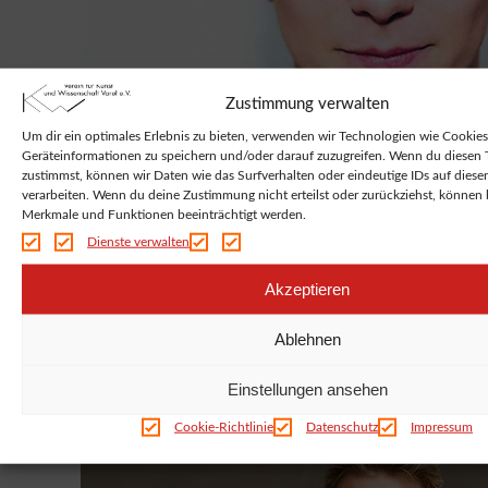
Zustimmung verwalten
Um dir ein optimales Erlebnis zu bieten, verwenden wir Technologien wie Cookie
Geräteinformationen zu speichern und/oder darauf zuzugreifen. Wenn du diesen
zustimmst, können wir Daten wie das Surfverhalten oder eindeutige IDs auf diese
verarbeiten. Wenn du deine Zustimmung nicht erteilst oder zurückziehst, können
Merkmale und Funktionen beeinträchtigt werden.
Dienste verwalten
Akzeptieren
Ablehnen
Patrick Stapleton – Fotos privat
Einstellungen ansehen
Cookie-Richtlinie
Datenschutz
Impressum