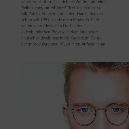
verrät er nicht, sodass sich die Zuhörer auf
eine
Reihe neuer, ‚un-erhörter‘ Titel
freuen dürfen. –
Mit Patrick Stapleton musiziert Hauke Renken
schon seit 1999, als sie noch Kinder in Zetel
waren, dem friesischen Dorf in der
oldenburgischen Provinz, in dem ihre heute
deutschlandweit beachtete Karriere im Genre
der improvisierenden Musik ihren Anfang nahm.