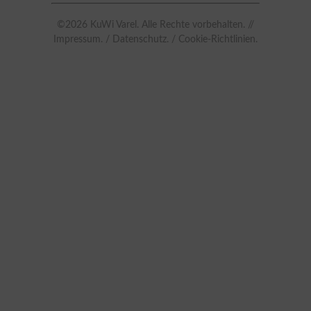
©2026 KuWi Varel. Alle Rechte vorbehalten. //
Impressum.
/
Datenschutz.
/
Cookie-Richtlinien.