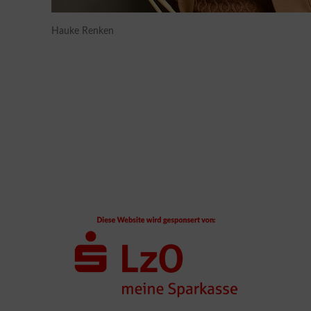
Hauke Renken